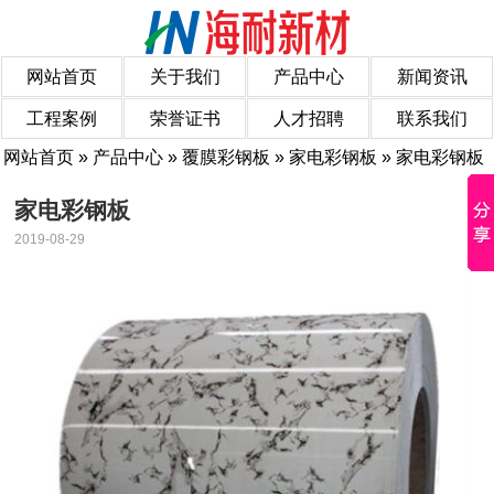
网站首页
关于我们
产品中心
新闻资讯
工程案例
荣誉证书
人才招聘
联系我们
网站首页
»
产品中心
»
覆膜彩钢板
»
家电彩钢板
» 家电彩钢板
家电彩钢板
2019-08-29