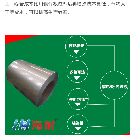
工，综合成本比用镀锌板成型后再喷涂成本更低，节约人
工等成本，可以提高生产效率。