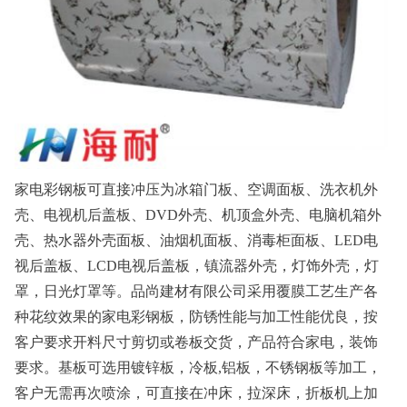
家电彩钢板可直接冲压为冰箱门板、空调面板、洗衣机外
壳、电视机后盖板、DVD外壳、机顶盒外壳、电脑机箱外
壳、热水器外壳面板、油烟机面板、消毒柜面板、LED电
视后盖板、LCD电视后盖板，镇流器外壳，灯饰外壳，灯
罩，日光灯罩等。品尚建材有限公司采用覆膜工艺生产各
种花纹效果的家电彩钢板，防锈性能与加工性能优良，按
客户要求开料尺寸剪切或卷板交货，产品符合家电，装饰
要求。基板可选用镀锌板，冷板,铝板，不锈钢板等加工，
客户无需再次喷涂，可直接在冲床，拉深床，折板机上加