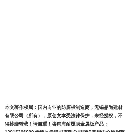
本文著作权属：国内专业的防腐板制造商，
无锡品尚建材
有限公司（所有），原创文本受法律保护，未经授权，不
得抄袭转载！请自重！咨询海耐覆膜金属板产品：