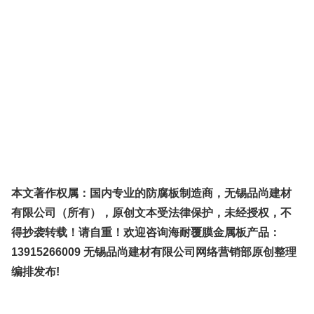
本文著作权属：国内专业的防腐板制造商，
无锡品尚建材
有限公司（所有），原创文本受法律保护，未经授权，不
得抄袭转载！请自重！
欢迎
咨询海耐覆膜金属板产品：
13915266009
无锡品尚建材
有限公司网络营销
部
原创整理
编排发布!